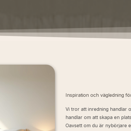
Inspiration och vägledning fö
Vi tror att inredning handlar
handlar om att skapa en plat
Oavsett om du är nybörjare ell