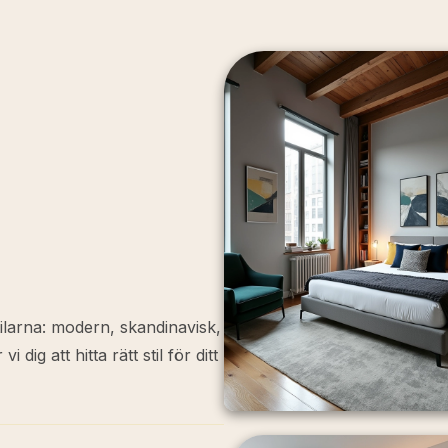
tilarna: modern, skandinavisk,
dig att hitta rätt stil för ditt