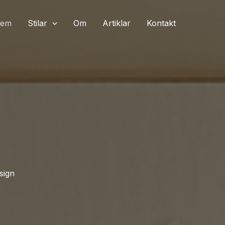
em
Stilar
Om
Artiklar
Kontakt
sign