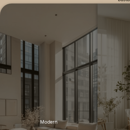
Modern