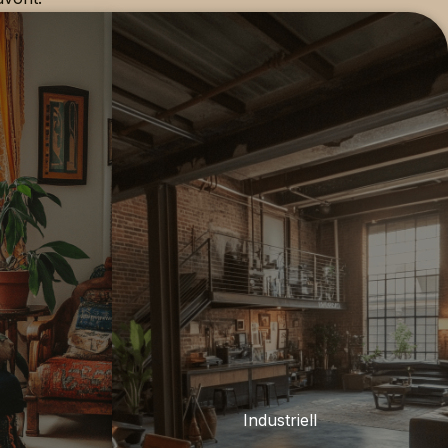
Industriell