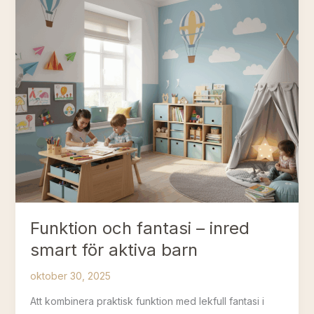
Funktion och fantasi – inred
smart för aktiva barn
oktober 30, 2025
Att kombinera praktisk funktion med lekfull fantasi i