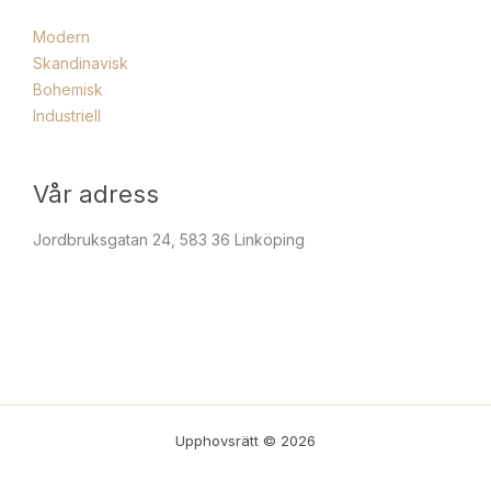
Modern
Skandinavisk
Bohemisk
Industriell
Vår adress
Jordbruksgatan 24, 583 36 Linköping
Upphovsrätt © 2026