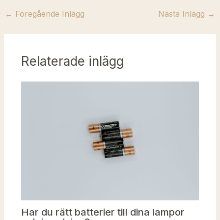
←
Föregående Inlägg
Nästa Inlägg
→
Relaterade inlägg
Har du rätt batterier till dina lampor