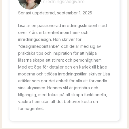
Inredningsrådgivare
Senast uppdaterad, september 1, 2025
Lisa är en passionerad inredningsskribent med
över 7 års erfarenhet inom hem- och
inredningsdesign. Hon skriver för
"designmedomtanke" och delar med sig av
praktiska tips och inspiration för att hjälpa
läsarna skapa ett stilrent och personligt hem.
Med ett öga för detaljer och en kärlek till både
moderna och tidlösa inredningsstilar, skriver Lisa
artiklar som gör det enkelt för alla att förvandla
sina utrymmen. Hennes stil är jordnära och
tillgänglig, med fokus på att skapa funktionella,
vackra hem utan att det behöver kosta en
förmögenhet.