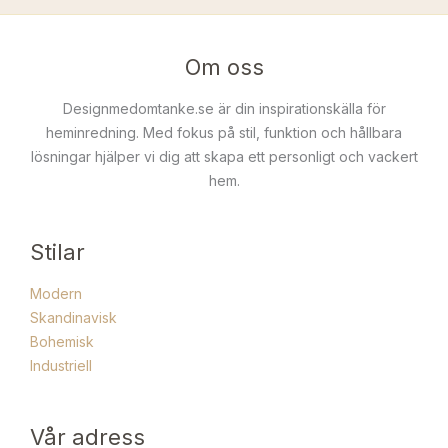
Om oss
Designmedomtanke.se är din inspirationskälla för
heminredning. Med fokus på stil, funktion och hållbara
lösningar hjälper vi dig att skapa ett personligt och vackert
hem.
Stilar
Modern
Skandinavisk
Bohemisk
Industriell
Vår adress