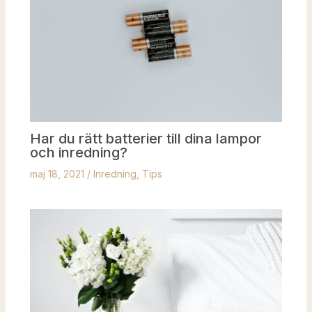
Har du rätt batterier till dina lampor
och inredning?
maj 18, 2021
/
Inredning
,
Tips