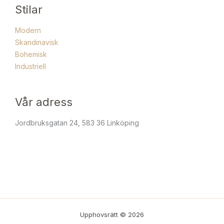
Stilar
Modern
Skandinavisk
Bohemisk
Industriell
Vår adress
Jordbruksgatan 24, 583 36 Linköping
Upphovsrätt © 2026