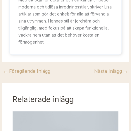
moderna och tidlösa inredningsstilar, skriver Lisa
artiklar som gör det enkelt för alla att förvandla
sina utrymmen. Hennes stil är jordnära och
tillgänglig, med fokus på att skapa funktionella,
vackra hem utan att det behöver kosta en
förmögenhet.
←
Föregående Inlägg
Nästa Inlägg
→
Relaterade inlägg