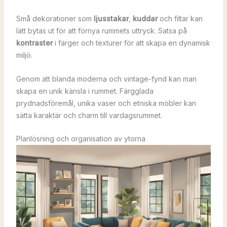
Små dekorationer som
ljusstakar
,
kuddar
och filtar kan
lätt bytas ut för att förnya rummets uttryck. Satsa på
kontraster
i färger och texturer för att skapa en dynamisk
miljö.
Genom att blanda moderna och vintage-fynd kan man
skapa en unik känsla i rummet. Färgglada
prydnadsföremål, unika vaser och etniska möbler kan
sätta karaktär och charm till vardagsrummet.
Planlösning och organisation av ytorna