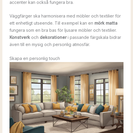
accenter kan också fungera bra.
Väggfärger ska harmonisera med möbler och textilier för
ett enhetligt utseende. Till exempel kan en
mörk matta
fungera som en bra bas för ljusare möbler och textilier.
Konstverk
och
dekorationer
i passande färgskala bidrar
även till en mysig och personlig atmosfär.
Skapa en personlig touch