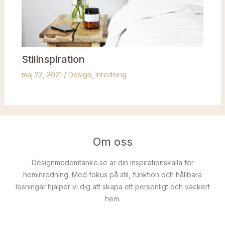
Stilinspiration
maj 22, 2021
/
Design
,
Inredning
Om oss
Designmedomtanke.se är din inspirationskälla för
heminredning. Med fokus på stil, funktion och hållbara
lösningar hjälper vi dig att skapa ett personligt och vackert
hem.